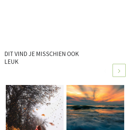
DIT VIND JE MISSCHIEN OOK
LEUK