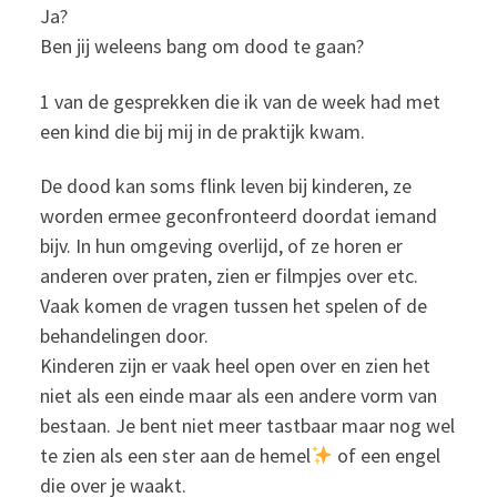
Ja?
Ben jij weleens bang om dood te gaan?
1 van de gesprekken die ik van de week had met
een kind die bij mij in de praktijk kwam.
De dood kan soms flink leven bij kinderen, ze
worden ermee geconfronteerd doordat iemand
bijv. In hun omgeving overlijd, of ze horen er
anderen over praten, zien er filmpjes over etc.
Vaak komen de vragen tussen het spelen of de
behandelingen door.
Kinderen zijn er vaak heel open over en zien het
niet als een einde maar als een andere vorm van
bestaan. Je bent niet meer tastbaar maar nog wel
te zien als een ster aan de hemel
of een engel
die over je waakt.