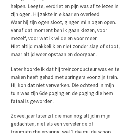
helpen. Leegte, verdriet en pijn was af te lezen in
zijn ogen. Hij zakte in elkaar en overleed.
Waar hij zijn ogen sloot, gingen mijn ogen open.
Vanaf dat moment ben ik gaan kiezen, voor
mezelf, voor wat ik wilde en voor meer.
Niet altijd makkelijk en niet zonder slag of stoot,
maar altijd weer opstaan en doorgaan.
Later hoorde ik dat hij treinconducteur was en te
maken heeft gehad met springers voor zijn trein.
Hij kon dat niet verwerken. Die ochtend in mijn
tuin was zijn 6de poging en de poging die hem
fataal is geworden.
Zoveel jaar later zit die man nog altijd in mijn
gedachten, niet als een vervelende of
traumatische ervaring, wel 1 die mij de schop