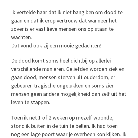
Ik vertelde haar dat ik niet bang ben om dood te
gaan en dat ik erop vertrouw dat wanneer het
zover is er vast lieve mensen ons op staan te
wachten.
Dat vond ook zij een mooie gedachten!
De dood komt soms heel dichtbij op allerlei
verschillende manieren. Geliefden worden ziek en
gaan dood, mensen sterven uit ouderdom, er
gebeuren tragische ongelukken en soms zien
mensen geen andere mogelijkheid dan zelf uit het
leven te stappen.
Toen ik net 1 of 2 weken op mezelf woonde,
stond ik buiten in de tuin te bellen. Ik had toen
nog een lage poort waar je overheen kon kijken. Ik