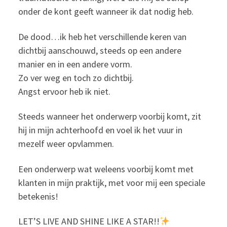
onder de kont geeft wanneer ik dat nodig heb.
De dood…ik heb het verschillende keren van
dichtbij aanschouwd, steeds op een andere
manier en in een andere vorm.
Zo ver weg en toch zo dichtbij.
Angst ervoor heb ik niet.
Steeds wanneer het onderwerp voorbij komt, zit
hij in mijn achterhoofd en voel ik het vuur in
mezelf weer opvlammen.
Een onderwerp wat weleens voorbij komt met
klanten in mijn praktijk, met voor mij een speciale
betekenis!
LET’S LIVE AND SHINE LIKE A STAR!!