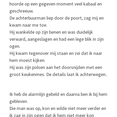
hoorde op een gegeven moment veel kabaal en
geschreeuw.
De achterbuurman liep door de poort, zag mij en
kwam naar me toe.
Hij wankelde op zijn benen en was duidelijk
verward, aangeslagen en had een lege blik in zijn
ogen.
Hij kwam tegenover mij staan en zei dat ik naar
hem moest kijken.
Hij was zijn polsen aan het doorsnijden met een
groot keukenmes. De details laat ik achterwegen..
Ik heb de alarmlijn gebeld en daarna ben ik bij hem
gebleven.
Die man was op, kon en wilde niet meer verder en
ik zag in zijn ogen dat ik hem niet meer kon