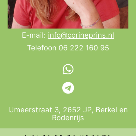
E-mail:
info@corineprins.nl
Telefoon 06 222 160 95
IJmeerstraat 3, 2652 JP,
Berkel en
Rodenrijs