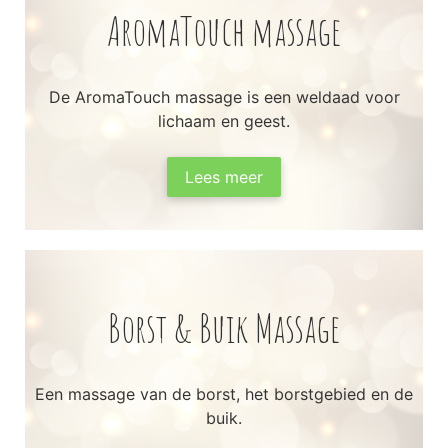
AromaTouch massage
De AromaTouch massage is een weldaad voor
lichaam en geest.
Lees meer
Borst & Buik Massage
Een massage van de borst, het borstgebied en de
buik.