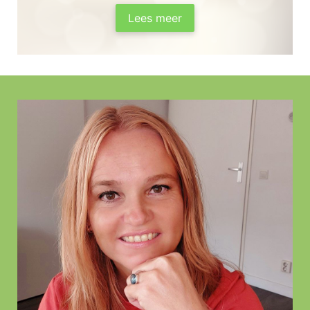
Lees meer