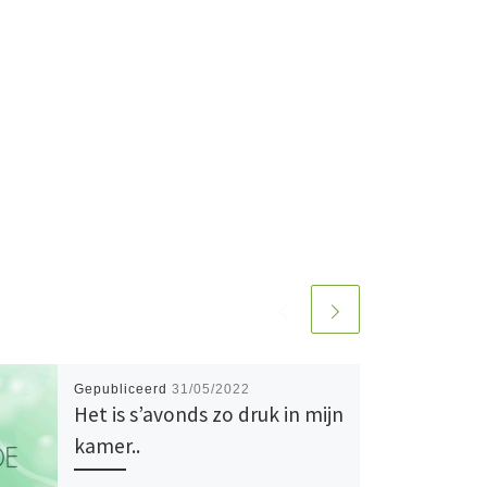
Gepubliceerd
31/05/2022
Het is s’avonds zo druk in mijn
kamer..