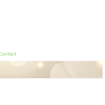
Contact