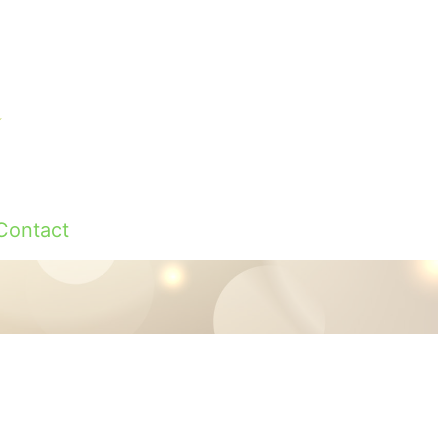
Contact