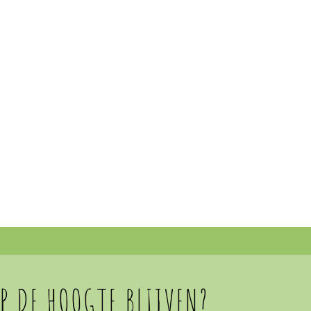
OP DE HOOGTE BLIJVEN?