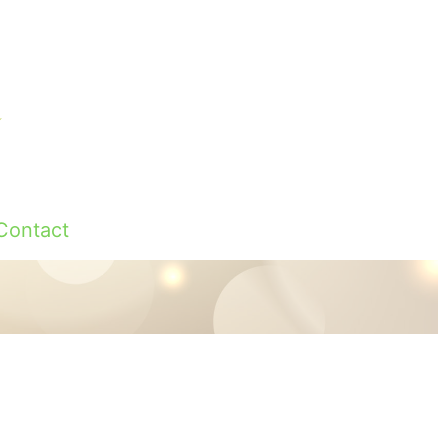
Contact