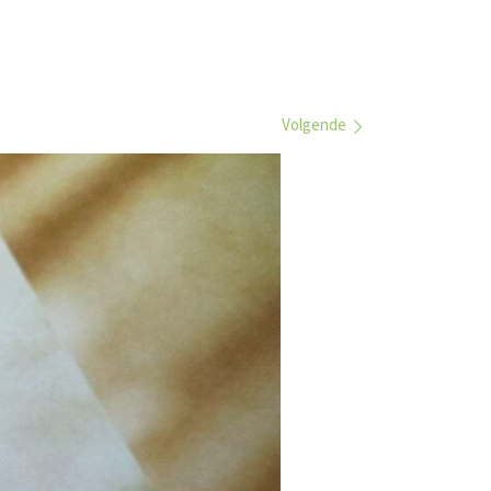
Volgende