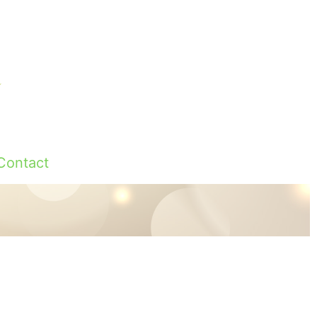
Contact