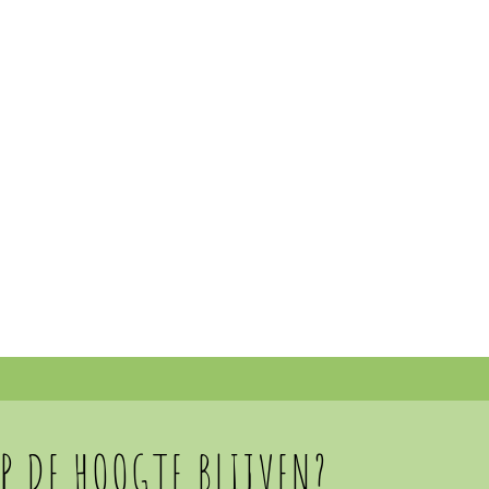
OP DE HOOGTE BLIJVEN?