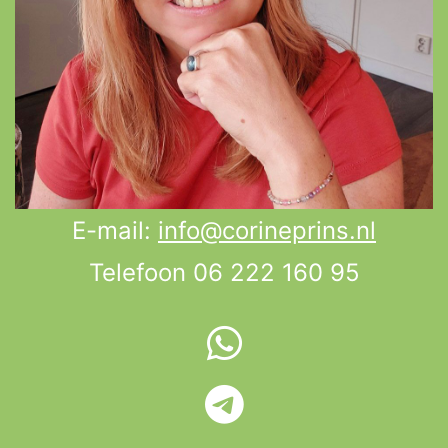
E-mail:
info@corineprins.nl
Telefoon 06 222 160 95