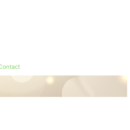
Contact