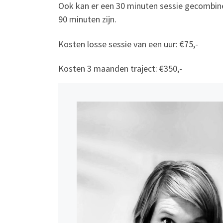
Ook kan er een 30 minuten sessie gecombine
90 minuten zijn.
Kosten losse sessie van een uur: €75,-
Kosten 3 maanden traject: €350,-