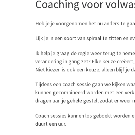
Coaching voor volw
Heb je je voorgenomen het nu anders te gaa
Lijk je in een soort van spiraal te zitten en
Ik help je graag de regie weer terug te nem
verandering in gang zet? Elke keuze creëert,
Niet kiezen is ook een keuze, alleen blijf je 
Tijdens een coach sessie gaan we kijken waa
kunnen gecombineerd worden met een verkor
dragen aan je gehele gestel, zodat er weer
Coach sessies kunnen los geboekt worden en 
duurt een uur.