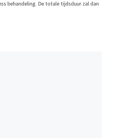
 behandeling. De totale tijdsduur zal dan