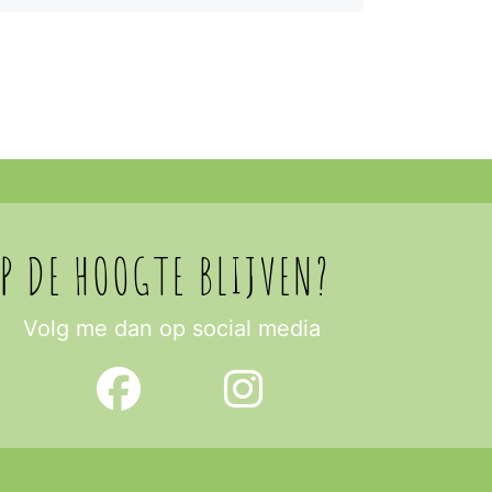
OP DE HOOGTE BLIJVEN?
Volg me dan op social media