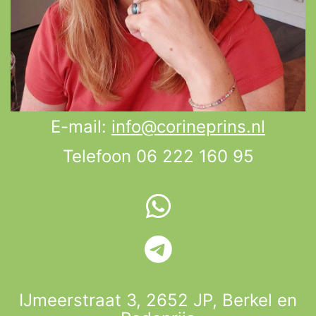
E-mail:
info@corineprins.nl
Telefoon 06 222 160 95
IJmeerstraat 3, 2652 JP,
Berkel en