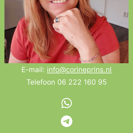
E-mail:
info@corineprins.nl
Telefoon 06 222 160 95