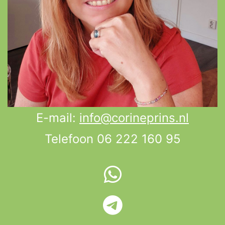
E-mail:
info@corineprins.nl
Telefoon 06 222 160 95